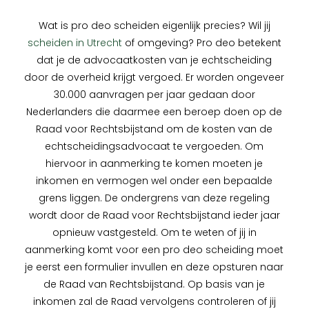
Wat is pro deo scheiden eigenlijk precies? Wil jij
scheiden in Utrecht
of omgeving? Pro deo betekent
dat je de advocaatkosten van je echtscheiding
door de overheid krijgt vergoed. Er worden ongeveer
30.000 aanvragen per jaar gedaan door
Nederlanders die daarmee een beroep doen op de
Raad voor Rechtsbijstand om de kosten van de
echtscheidingsadvocaat te vergoeden. Om
hiervoor in aanmerking te komen moeten je
inkomen en vermogen wel onder een bepaalde
grens liggen. De ondergrens van deze regeling
wordt door de Raad voor Rechtsbijstand ieder jaar
opnieuw vastgesteld. Om te weten of jij in
aanmerking komt voor een pro deo scheiding moet
je eerst een formulier invullen en deze opsturen naar
de Raad van Rechtsbijstand. Op basis van je
inkomen zal de Raad vervolgens controleren of jij