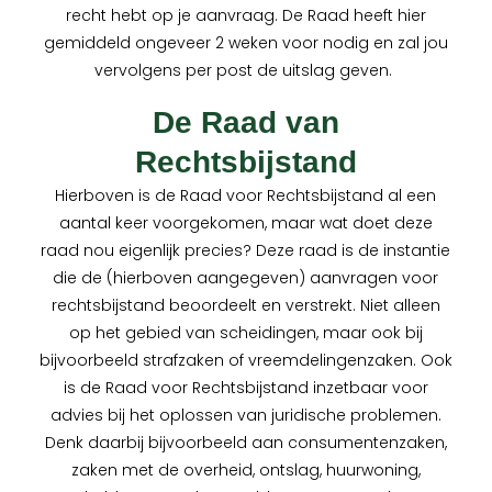
recht hebt op je aanvraag. De Raad heeft hier
gemiddeld ongeveer 2 weken voor nodig en zal jou
vervolgens per post de uitslag geven.
De Raad van
Rechtsbijstand
Hierboven is de Raad voor Rechtsbijstand al een
aantal keer voorgekomen, maar wat doet deze
raad nou eigenlijk precies? Deze raad is de instantie
die de (hierboven aangegeven) aanvragen voor
rechtsbijstand beoordeelt en verstrekt. Niet alleen
op het gebied van scheidingen, maar ook bij
bijvoorbeeld strafzaken of vreemdelingenzaken. Ook
is de Raad voor Rechtsbijstand inzetbaar voor
advies bij het oplossen van juridische problemen.
Denk daarbij bijvoorbeeld aan consumentenzaken,
zaken met de overheid, ontslag, huurwoning,