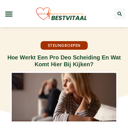
STEUNGROEPEN
Hoe Werkt Een Pro Deo Scheiding En Wat
Komt Hier Bij Kijken?