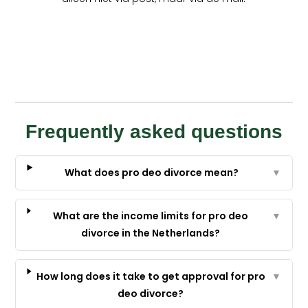
Frequently asked questions
What does pro deo divorce mean?
▼
What are the income limits for pro deo
▼
divorce in the Netherlands?
How long does it take to get approval for pro
▼
deo divorce?