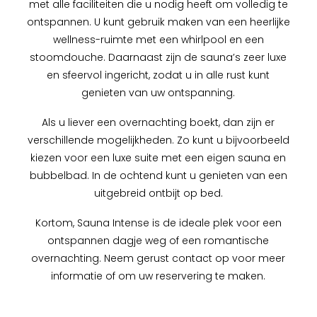
met alle faciliteiten die u nodig heeft om volledig te
ontspannen. U kunt gebruik maken van een heerlijke
wellness-ruimte met een whirlpool en een
stoomdouche. Daarnaast zijn de sauna’s zeer luxe
en sfeervol ingericht, zodat u in alle rust kunt
genieten van uw ontspanning.
Als u liever een overnachting boekt, dan zijn er
verschillende mogelijkheden. Zo kunt u bijvoorbeeld
kiezen voor een luxe suite met een eigen sauna en
bubbelbad. In de ochtend kunt u genieten van een
uitgebreid ontbijt op bed.
Kortom, Sauna Intense is de ideale plek voor een
ontspannen dagje weg of een romantische
overnachting. Neem gerust contact op voor meer
informatie of om uw reservering te maken.