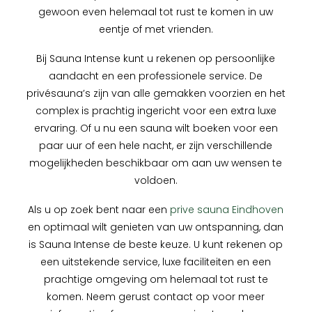
gewoon even helemaal tot rust te komen in uw
eentje of met vrienden.
Bij Sauna Intense kunt u rekenen op persoonlijke
aandacht en een professionele service. De
privésauna’s zijn van alle gemakken voorzien en het
complex is prachtig ingericht voor een extra luxe
ervaring. Of u nu een sauna wilt boeken voor een
paar uur of een hele nacht, er zijn verschillende
mogelijkheden beschikbaar om aan uw wensen te
voldoen.
Als u op zoek bent naar een
prive sauna Eindhoven
en optimaal wilt genieten van uw ontspanning, dan
is Sauna Intense de beste keuze. U kunt rekenen op
een uitstekende service, luxe faciliteiten en een
prachtige omgeving om helemaal tot rust te
komen. Neem gerust contact op voor meer