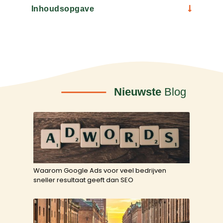
Inhoudsopgave
Nieuwste
Blog
Waarom Google Ads voor veel bedrijven
sneller resultaat geeft dan SEO