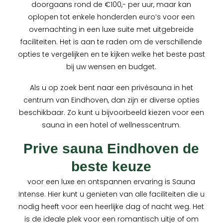
doorgaans rond de €100,- per uur, maar kan
oplopen tot enkele honderden euro’s voor een
overnachting in een luxe suite met uitgebreide
faciliteiten. Het is aan te raden om de verschillende
opties te vergelijken en te kijken welke het beste past
bij uw wensen en budget.
Als u op zoek bent naar een privésauna in het
centrum van Eindhoven, dan zijn er diverse opties
beschikbaar. Zo kunt u bijvoorbeeld kiezen voor een
sauna in een hotel of wellnesscentrum.
Prive sauna Eindhoven de
beste keuze
voor een luxe en ontspannen ervaring is Sauna
Intense. Hier kunt u genieten van alle faciliteiten die u
nodig heeft voor een heerlijke dag of nacht weg. Het
is de ideale plek voor een romantisch uitje of om