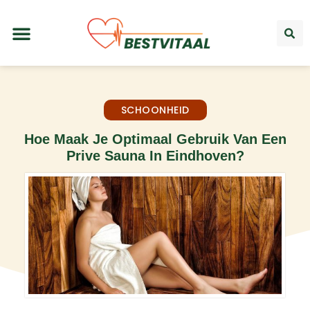
SCHOONHEID
Hoe Maak Je Optimaal Gebruik Van Een
Prive Sauna In Eindhoven?