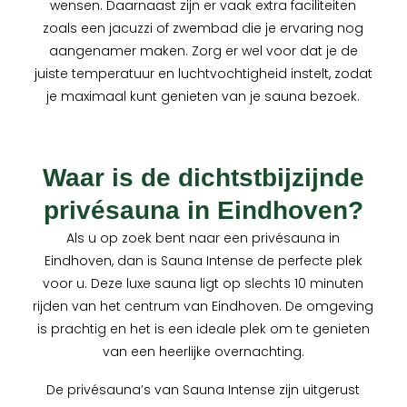
wensen. Daarnaast zijn er vaak extra faciliteiten
zoals een jacuzzi of zwembad die je ervaring nog
aangenamer maken. Zorg er wel voor dat je de
juiste temperatuur en luchtvochtigheid instelt, zodat
je maximaal kunt genieten van je sauna bezoek.
Waar is de dichtstbijzijnde
privésauna in Eindhoven?
Als u op zoek bent naar een privésauna in
Eindhoven, dan is Sauna Intense de perfecte plek
voor u. Deze luxe sauna ligt op slechts 10 minuten
rijden van het centrum van Eindhoven. De omgeving
is prachtig en het is een ideale plek om te genieten
van een heerlijke overnachting.
De privésauna’s van Sauna Intense zijn uitgerust