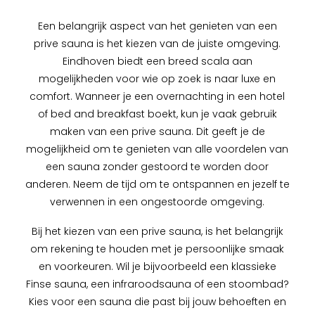
Een belangrijk aspect van het genieten van een
prive sauna is het kiezen van de juiste omgeving.
Eindhoven biedt een breed scala aan
mogelijkheden voor wie op zoek is naar luxe en
comfort. Wanneer je een overnachting in een hotel
of bed and breakfast boekt, kun je vaak gebruik
maken van een prive sauna. Dit geeft je de
mogelijkheid om te genieten van alle voordelen van
een sauna zonder gestoord te worden door
anderen. Neem de tijd om te ontspannen en jezelf te
verwennen in een ongestoorde omgeving.
Bij het kiezen van een prive sauna, is het belangrijk
om rekening te houden met je persoonlijke smaak
en voorkeuren. Wil je bijvoorbeeld een klassieke
Finse sauna, een infraroodsauna of een stoombad?
Kies voor een sauna die past bij jouw behoeften en