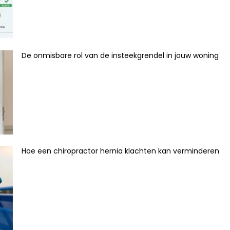
De onmisbare rol van de insteekgrendel in jouw woning
Hoe een chiropractor hernia klachten kan verminderen