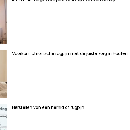
Voorkom chronische rugpijn met de juiste zorg in Houten
Herstellen van een hernia of rugpijn