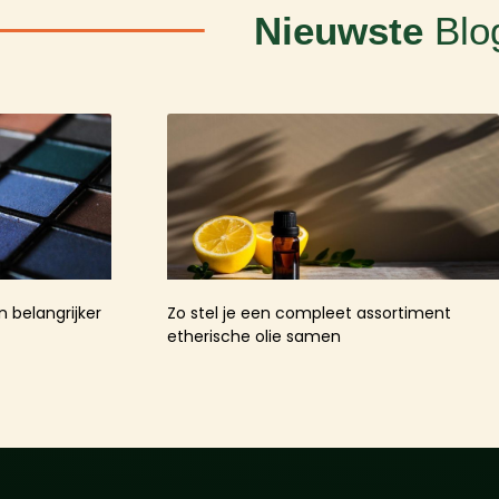
Nieuwste
Blo
 belangrijker
Zo stel je een compleet assortiment
etherische olie samen