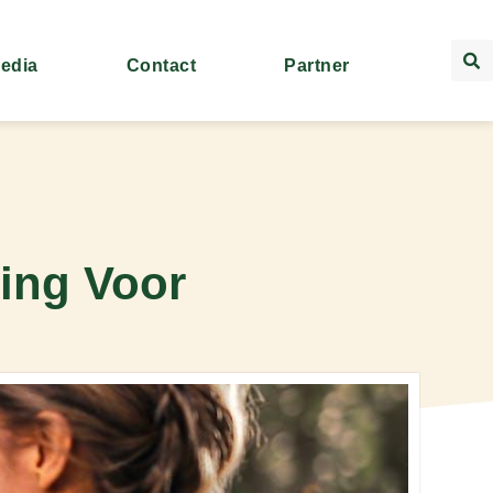
Media
Contact
Partner
ning Voor