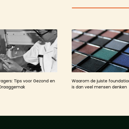
agers: Tips voor Gezond en
Waarom de juiste foundation
 Draaggemak
is dan veel mensen denken