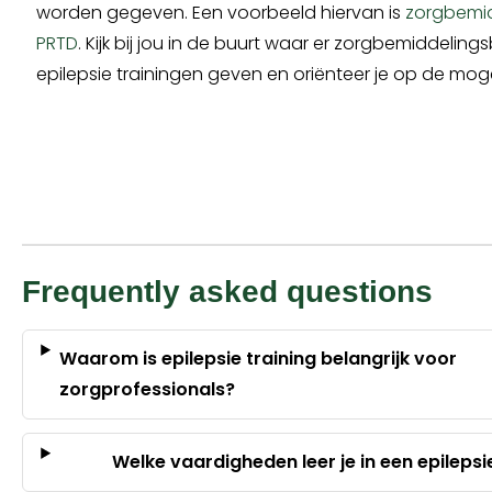
worden gegeven. Een voorbeeld hiervan is
zorgbemi
PRTD
. Kijk bij jou in de buurt waar er zorgbemiddelings
epilepsie trainingen geven en oriënteer je op de moge
Frequently asked questions
Waarom is epilepsie training belangrijk voor
zorgprofessionals?
Welke vaardigheden leer je in een epilepsi