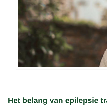
Het belang van epilepsie tr