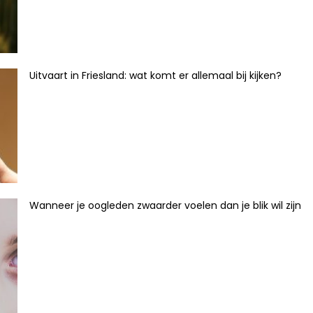
Uitvaart in Friesland: wat komt er allemaal bij kijken?
Wanneer je oogleden zwaarder voelen dan je blik wil zijn