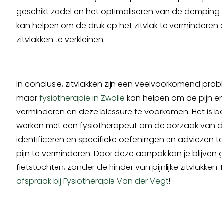
geschikt zadel en het optimaliseren van de demping in
kan helpen om de druk op het zitvlak te verminderen
zitvlakken te verkleinen.
In conclusie, zitvlakken zijn een veelvoorkomend probl
maar
fysiotherapie in Zwolle
kan helpen om de pijn e
verminderen en deze blessure te voorkomen. Het is be
werken met een fysiotherapeut om de oorzaak van de
identificeren en specifieke oefeningen en adviezen
pijn te verminderen. Door deze aanpak kan je blijven 
fietstochten, zonder de hinder van pijnlijke zitvlakken
afspraak bij Fysiotherapie Van der Vegt
!