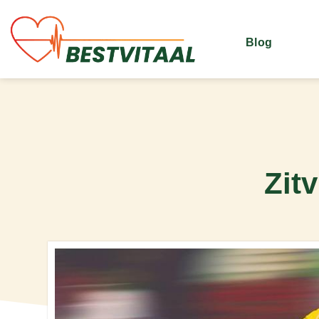
Blog
Zit