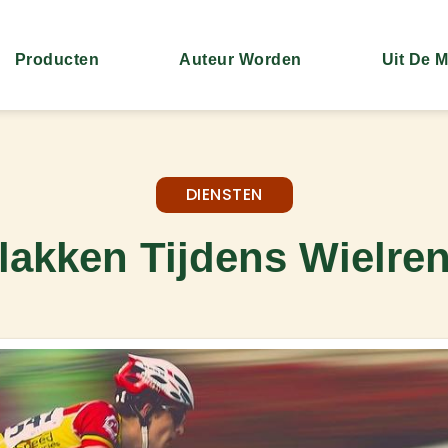
Producten
Auteur Worden
Uit De 
DIENSTEN
vlakken Tijdens Wielre