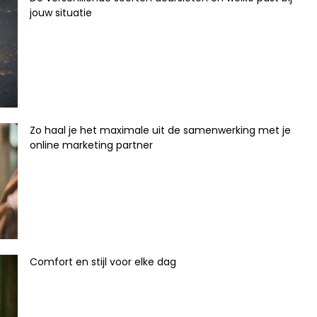
jouw situatie
Zo haal je het maximale uit de samenwerking met je
online marketing partner
Comfort en stijl voor elke dag