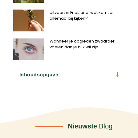
Uitvaart in Friesland: wat komt er
allemaal bij kijken?
Wanneer je oogleden zwaarder
voelen dan je blik wil zijn
Inhoudsopgave
Nieuwste
Blog