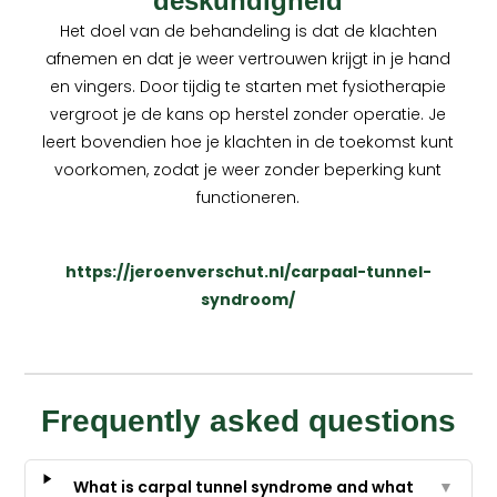
deskundigheid
Het doel van de behandeling is dat de klachten
afnemen en dat je weer vertrouwen krijgt in je hand
en vingers. Door tijdig te starten met fysiotherapie
vergroot je de kans op herstel zonder operatie. Je
leert bovendien hoe je klachten in de toekomst kunt
voorkomen, zodat je weer zonder beperking kunt
functioneren.
https://jeroenverschut.nl/carpaal-tunnel-
syndroom/
Frequently asked questions
What is carpal tunnel syndrome and what
▼