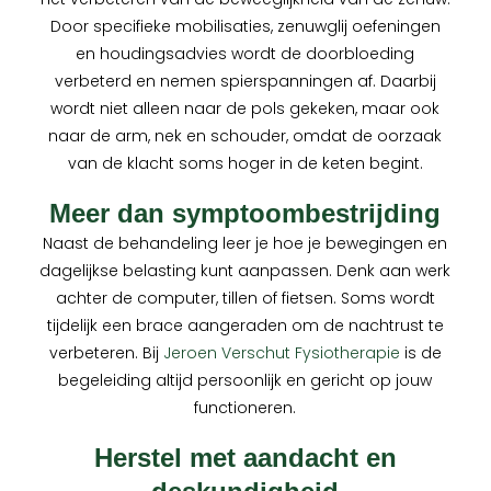
Door specifieke mobilisaties, zenuwglij oefeningen
en houdingsadvies wordt de doorbloeding
verbeterd en nemen spierspanningen af. Daarbij
wordt niet alleen naar de pols gekeken, maar ook
naar de arm, nek en schouder, omdat de oorzaak
van de klacht soms hoger in de keten begint.
Meer dan symptoombestrijding
Naast de behandeling leer je hoe je bewegingen en
dagelijkse belasting kunt aanpassen. Denk aan werk
achter de computer, tillen of fietsen. Soms wordt
tijdelijk een brace aangeraden om de nachtrust te
verbeteren. Bij
Jeroen Verschut Fysiotherapie
is de
begeleiding altijd persoonlijk en gericht op jouw
functioneren.
Herstel met aandacht en