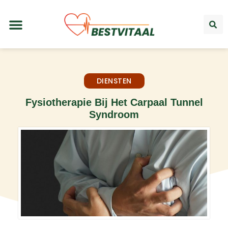
DIENSTEN
Fysiotherapie Bij Het Carpaal Tunnel
Syndroom