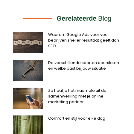
Gerelateerde
Blog
Waarom Google Ads voor veel
bedrijven sneller resultaat geeft dan
SEO
De verschillende soorten deursloten
en welke past bij jouw situatie
Zo haal je het maximale uit de
samenwerking met je online
marketing partner
Comfort en stijl voor elke dag