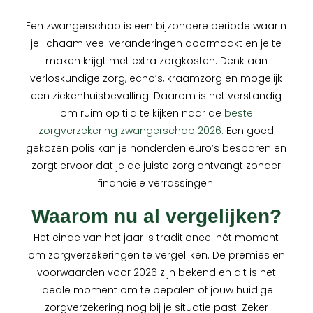
Een zwangerschap is een bijzondere periode waarin
je lichaam veel veranderingen doormaakt en je te
maken krijgt met extra zorgkosten. Denk aan
verloskundige zorg, echo’s, kraamzorg en mogelijk
een ziekenhuisbevalling. Daarom is het verstandig
om ruim op tijd te kijken naar de
beste
zorgverzekering zwangerschap 2026.
Een goed
gekozen polis kan je honderden euro’s besparen en
zorgt ervoor dat je de juiste zorg ontvangt zonder
financiële verrassingen.
Waarom nu al vergelijken?
Het einde van het jaar is traditioneel hét moment
om zorgverzekeringen te vergelijken. De premies en
voorwaarden voor 2026 zijn bekend en dit is het
ideale moment om te bepalen of jouw huidige
zorgverzekering nog bij je situatie past. Zeker