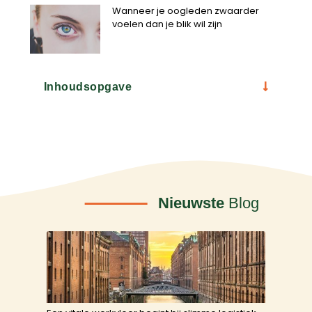
Wanneer je oogleden zwaarder
voelen dan je blik wil zijn
Inhoudsopgave
Nieuwste
Blog