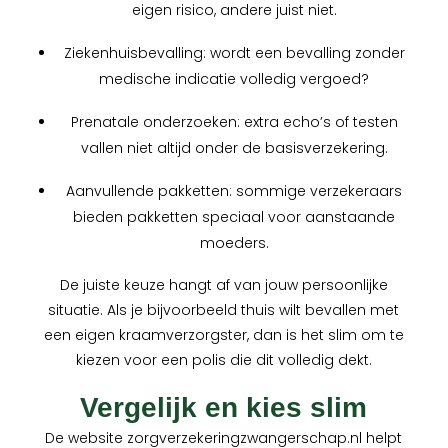
eigen risico, andere juist niet.
Ziekenhuisbevalling: wordt een bevalling zonder
medische indicatie volledig vergoed?
Prenatale onderzoeken: extra echo’s of testen
vallen niet altijd onder de basisverzekering.
Aanvullende pakketten: sommige verzekeraars
bieden pakketten speciaal voor aanstaande
moeders.
De juiste keuze hangt af van jouw persoonlijke
situatie. Als je bijvoorbeeld thuis wilt bevallen met
een eigen kraamverzorgster, dan is het slim om te
kiezen voor een polis die dit volledig dekt.
Vergelijk en kies slim
De website zorgverzekeringzwangerschap.nl helpt