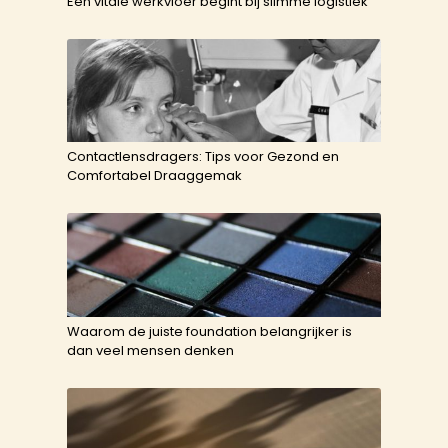
Een vitale werkvloer begint bij slimme logistiek
Contactlensdragers: Tips voor Gezond en
Comfortabel Draaggemak
Waarom de juiste foundation belangrijker is
dan veel mensen denken