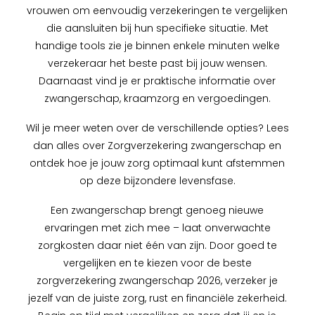
vrouwen om eenvoudig verzekeringen te vergelijken
die aansluiten bij hun specifieke situatie. Met
handige tools zie je binnen enkele minuten welke
verzekeraar het beste past bij jouw wensen.
Daarnaast vind je er praktische informatie over
zwangerschap, kraamzorg en vergoedingen.
Wil je meer weten over de verschillende opties? Lees
dan alles over Zorgverzekering zwangerschap en
ontdek hoe je jouw zorg optimaal kunt afstemmen
op deze bijzondere levensfase.
Een zwangerschap brengt genoeg nieuwe
ervaringen met zich mee – laat onverwachte
zorgkosten daar niet één van zijn. Door goed te
vergelijken en te kiezen voor de beste
zorgverzekering zwangerschap 2026, verzeker je
jezelf van de juiste zorg, rust en financiële zekerheid.