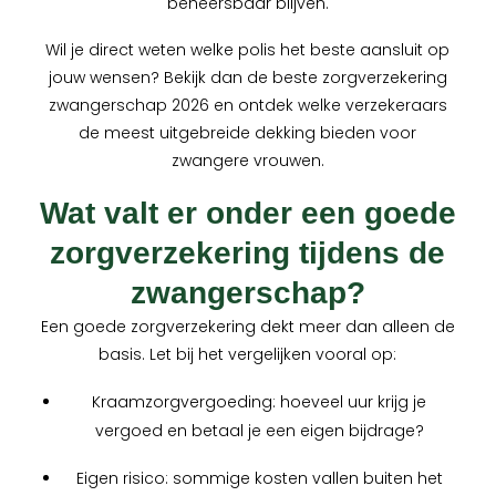
beheersbaar blijven.
Wil je direct weten welke polis het beste aansluit op
jouw wensen? Bekijk dan de beste zorgverzekering
zwangerschap 2026 en ontdek welke verzekeraars
de meest uitgebreide dekking bieden voor
zwangere vrouwen.
Wat valt er onder een goede
zorgverzekering tijdens de
zwangerschap?
Een goede zorgverzekering dekt meer dan alleen de
basis. Let bij het vergelijken vooral op:
Kraamzorgvergoeding: hoeveel uur krijg je
vergoed en betaal je een eigen bijdrage?
Eigen risico: sommige kosten vallen buiten het