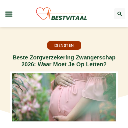
DIENSTEN
Beste Zorgverzekering Zwangerschap
2026: Waar Moet Je Op Letten?