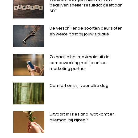
bedrijven sneller resultaat geeft dan
SEO
De verschillende soorten deursloten
en welke past bij jouw situatie
Zo haal je het maximale uit de
samenwerking met je online
marketing partner
Comfort en stijl voor elke dag
Uitvaart in Friesland: wat komt er
allemaal bij kijken?