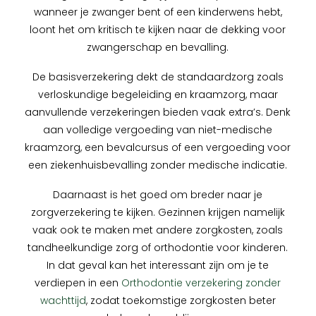
wanneer je zwanger bent of een kinderwens hebt,
loont het om kritisch te kijken naar de dekking voor
zwangerschap en bevalling.
De basisverzekering dekt de standaardzorg zoals
verloskundige begeleiding en kraamzorg, maar
aanvullende verzekeringen bieden vaak extra’s. Denk
aan volledige vergoeding van niet-medische
kraamzorg, een bevalcursus of een vergoeding voor
een ziekenhuisbevalling zonder medische indicatie.
Daarnaast is het goed om breder naar je
zorgverzekering te kijken. Gezinnen krijgen namelijk
vaak ook te maken met andere zorgkosten, zoals
tandheelkundige zorg of orthodontie voor kinderen.
In dat geval kan het interessant zijn om je te
verdiepen in een
Orthodontie verzekering zonder
wachttijd
, zodat toekomstige zorgkosten beter