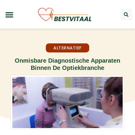
ALTERNATIEF
Onmisbare Diagnostische Apparaten
Binnen De Optiekbranche