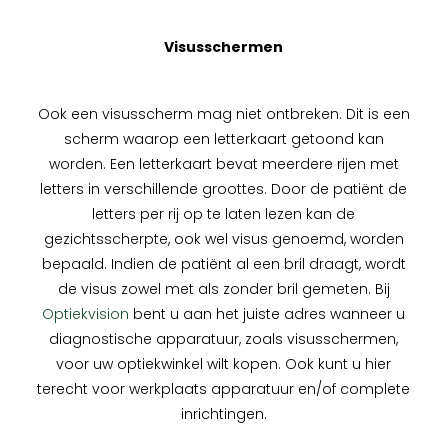
Visusschermen
Ook een visusscherm mag niet ontbreken. Dit is een
scherm waarop een letterkaart getoond kan
worden. Een letterkaart bevat meerdere rijen met
letters in verschillende groottes. Door de patiënt de
letters per rij op te laten lezen kan de
gezichtsscherpte, ook wel visus genoemd, worden
bepaald. Indien de patiënt al een bril draagt, wordt
de visus zowel met als zonder bril gemeten. Bij
Optiekvision
bent u aan het juiste adres wanneer u
diagnostische apparatuur, zoals visusschermen,
voor uw optiekwinkel wilt kopen. Ook kunt u hier
terecht voor werkplaats apparatuur en/of complete
inrichtingen.