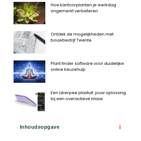
Hoe kantoorplanten je werkdag
ongemerkt verbeteren
Ontdek de mogelijkheden met
bouwbedrijf Twente
Plant finder software voor duidelijke
online keuzehulp
Een Liberpee plastuit: jouw oplossing
bij een overactieve blaas
Inhoudsopgave