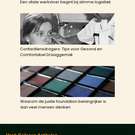
Een vitale werkvloer begint bij slimme logistiek
Contactlensdragers: Tips voor Gezond en
Comfortabel Draaggemak
Waarom de juiste foundation belangrijker is
dan veel mensen denken