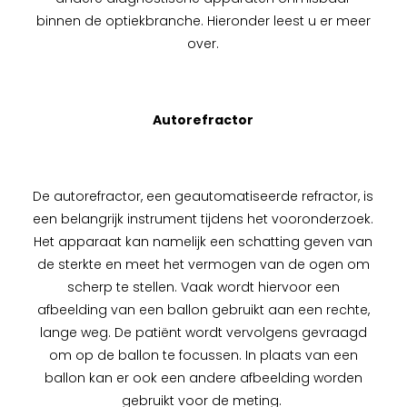
binnen de optiekbranche. Hieronder leest u er meer
over.
Autorefractor
De autorefractor, een geautomatiseerde refractor, is
een belangrijk instrument tijdens het vooronderzoek.
Het apparaat kan namelijk een schatting geven van
de sterkte en meet het vermogen van de ogen om
scherp te stellen. Vaak wordt hiervoor een
afbeelding van een ballon gebruikt aan een rechte,
lange weg. De patiënt wordt vervolgens gevraagd
om op de ballon te focussen. In plaats van een
ballon kan er ook een andere afbeelding worden
gebruikt voor de meting.