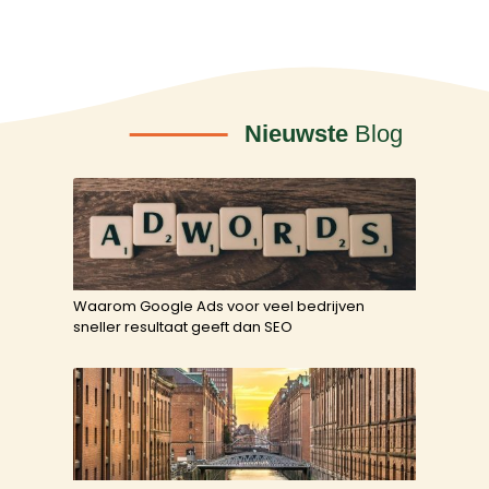
Nieuwste
Blog
Waarom Google Ads voor veel bedrijven
sneller resultaat geeft dan SEO