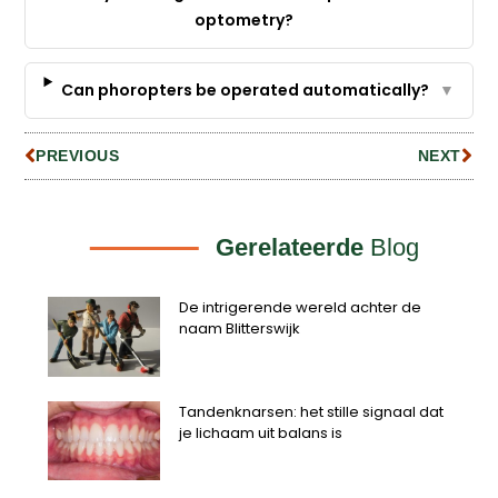
optometry?
Can phoropters be operated automatically?
▼
PREVIOUS
NEXT
Gerelateerde
Blog
De intrigerende wereld achter de
naam Blitterswijk
Tandenknarsen: het stille signaal dat
je lichaam uit balans is